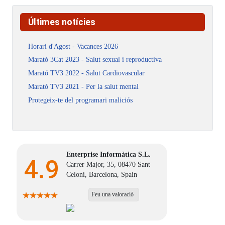
Últimes notícies
Horari d'Agost - Vacances 2026
Marató 3Cat 2023 - Salut sexual i reproductiva
Marató TV3 2022 - Salut Cardiovascular
Marató TV3 2021 - Per la salut mental
Protegeix-te del programari maliciós
Enterprise Informàtica S.L.
4.9
Carrer Major, 35, 08470 Sant
Celoni, Barcelona, Spain
Feu una valoració