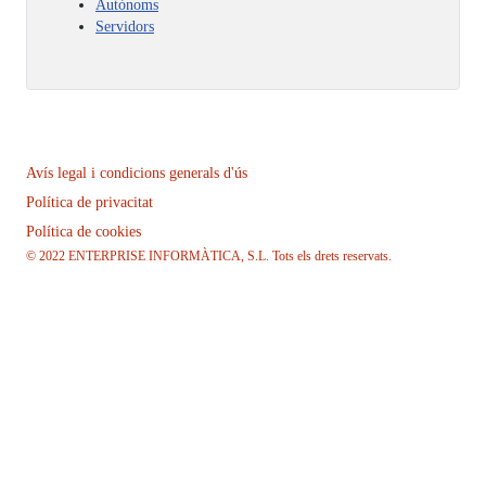
Autònoms
Servidors
Avís legal i condicions generals d'ús
Política de privacitat
Política de cookies
© 2022 ENTERPRISE INFORMÀTICA, S.L. Tots els drets reservats.