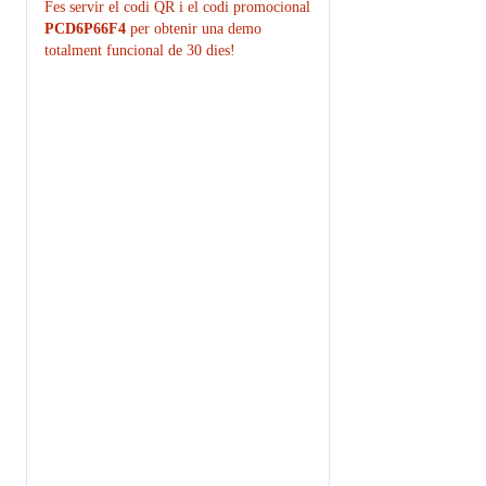
Fes servir el codi QR i el codi promocional
PCD6P66F4
per obtenir una demo
totalment funcional de 30 dies!