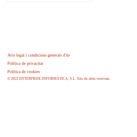
Avís legal i condicions generals d'ús
Política de privacitat
Política de cookies
© 2022 ENTERPRISE INFORMÀTICA, S.L. Tots els drets reservats.