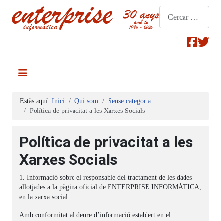
Cerca
Estàs aquí:
Inici
Qui som
Sense categoria
Política de privacitat a les Xarxes Socials
Política de privacitat a les
Xarxes Socials
1. Informació sobre el responsable del tractament de les dades
allotjades a la pàgina oficial de ENTERPRISE INFORMÀTICA,
en la xarxa social
Amb conformitat al deure d’informació establert en el