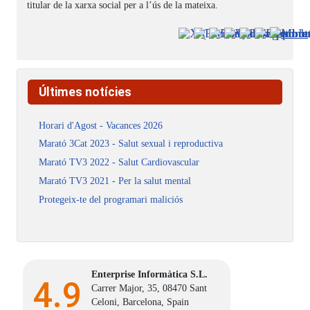
titular de la xarxa social per a l’ús de la mateixa.
Últimes notícies
Horari d'Agost - Vacances 2026
Marató 3Cat 2023 - Salut sexual i reproductiva
Marató TV3 2022 - Salut Cardiovascular
Marató TV3 2021 - Per la salut mental
Protegeix-te del programari maliciós
Enterprise Informàtica S.L.
4.9
Carrer Major, 35, 08470 Sant
Celoni, Barcelona, Spain