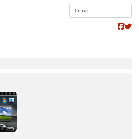
Cerca