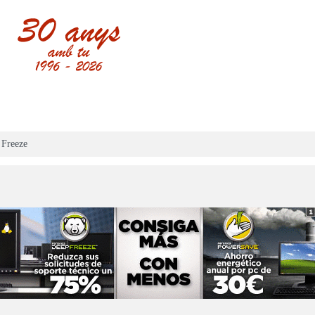
 Freeze