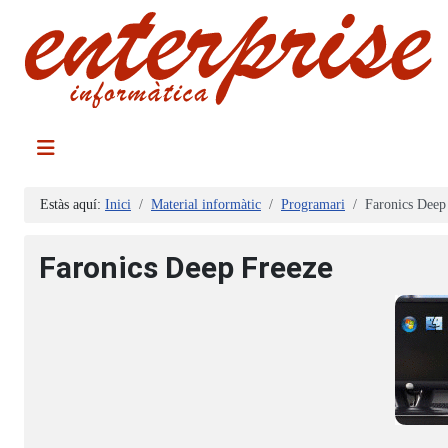
Estàs aquí:
Inici
Material informàtic
Programari
Faronics Deep
Faronics Deep Freeze