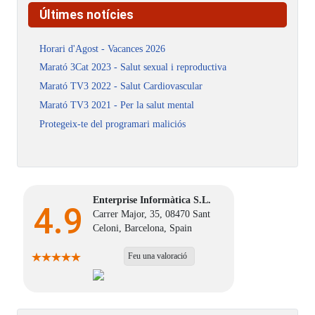
Últimes notícies
Horari d'Agost - Vacances 2026
Marató 3Cat 2023 - Salut sexual i reproductiva
Marató TV3 2022 - Salut Cardiovascular
Marató TV3 2021 - Per la salut mental
Protegeix-te del programari maliciós
Enterprise Informàtica S.L.
4.9
Carrer Major, 35, 08470 Sant
Celoni, Barcelona, Spain
Feu una valoració