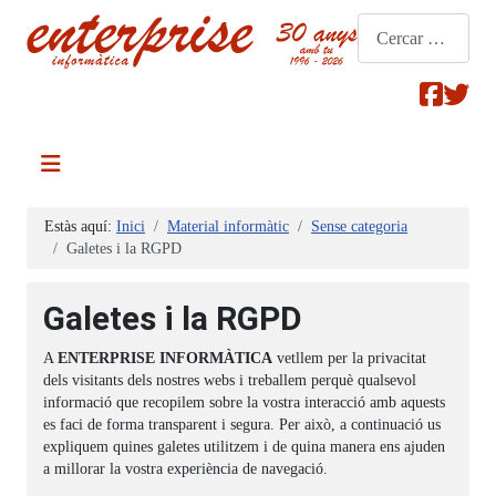
Cerca
Estàs aquí:
Inici
Material informàtic
Sense categoria
Galetes i la RGPD
Galetes i la RGPD
A
ENTERPRISE INFORMÀTICA
vetllem per la privacitat
dels visitants dels nostres webs i treballem perquè qualsevol
informació que recopilem sobre la vostra interacció amb aquests
es faci de forma transparent i segura. Per això, a continuació us
expliquem quines galetes utilitzem i de quina manera ens ajuden
a millorar la vostra experiència de navegació.