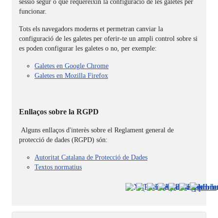
sessió segur o que requereixin la configuració de les galetes per
funcionar.
Tots els navegadors moderns et permetran canviar la
configuració de les galetes per oferir-te un ampli control sobre si
es poden configurar les galetes o no, per exemple:
Galetes en Google Chrome
Galetes en Mozilla Firefox
Enllaços sobre la
RGPD
Alguns enllaços d'interès sobre el Reglament general de
protecció de dades (
RGPD
) són:
Autoritat Catalana de Protecció de Dades
Textos normatius
Detalls